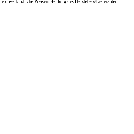
ie unverbindliche Preisempfehlung des Herstellers/Lieferanten.