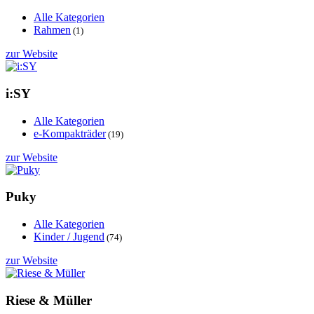
Alle Kategorien
Rahmen
(1)
zur Website
i:SY
Alle Kategorien
e-Kompakträder
(19)
zur Website
Puky
Alle Kategorien
Kinder / Jugend
(74)
zur Website
Riese & Müller