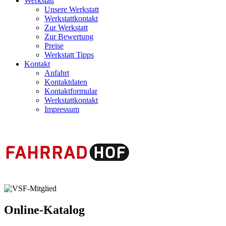
Werkstatt
Unsere Werkstatt
Werkstattkontakt
Zur Werkstatt
Zur Bewertung
Preise
Werkstatt Tipps
Kontakt
Anfahrt
Kontaktdaten
Kontaktformular
Werkstattkontakt
Impressum
Online-Katalog