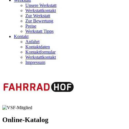
Werkstatt
Unsere Werkstatt
Werkstattkontakt
Zur Werkstatt
Zur Bewertung
Preise
Werkstatt Tipps
Kontakt
Anfahrt
Kontaktdaten
Kontaktformular
Werkstattkontakt
Impressum
Online-Katalog