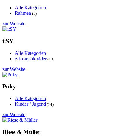
Alle Kategorien
Rahmen
(1)
zur Website
i:SY
Alle Kategorien
e-Kompakträder
(19)
zur Website
Puky
Alle Kategorien
Kinder / Jugend
(74)
zur Website
Riese & Müller