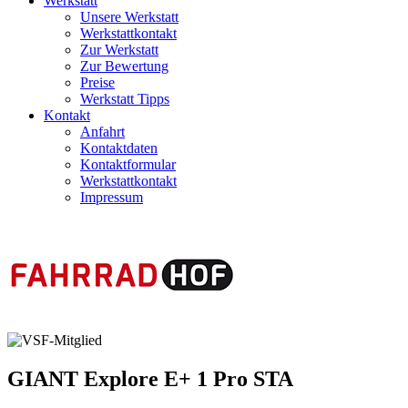
Werkstatt
Unsere Werkstatt
Werkstattkontakt
Zur Werkstatt
Zur Bewertung
Preise
Werkstatt Tipps
Kontakt
Anfahrt
Kontaktdaten
Kontaktformular
Werkstattkontakt
Impressum
GIANT
Explore E+ 1 Pro STA