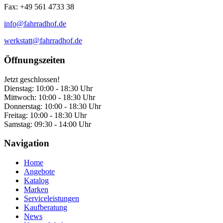
Fax: +49 561 4733 38
info@fahrradhof.de
werkstatt@fahrradhof.de
Öffnungszeiten
Jetzt geschlossen!
Dienstag:
10:00 - 18:30 Uhr
Mittwoch:
10:00 - 18:30 Uhr
Donnerstag:
10:00 - 18:30 Uhr
Freitag:
10:00 - 18:30 Uhr
Samstag:
09:30 - 14:00 Uhr
Navigation
Home
Angebote
Katalog
Marken
Serviceleistungen
Kaufberatung
News