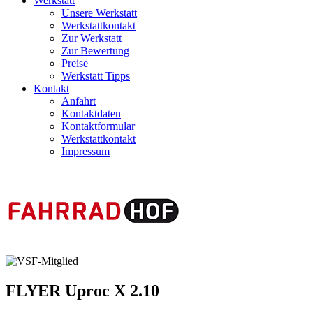
Werkstatt
Unsere Werkstatt
Werkstattkontakt
Zur Werkstatt
Zur Bewertung
Preise
Werkstatt Tipps
Kontakt
Anfahrt
Kontaktdaten
Kontaktformular
Werkstattkontakt
Impressum
FLYER
Uproc X 2.10