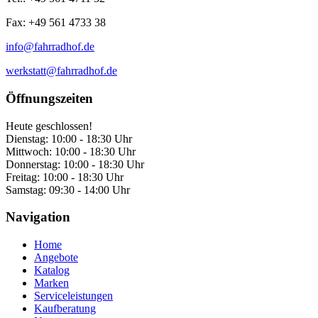
Fax: +49 561 4733 38
info@fahrradhof.de
werkstatt@fahrradhof.de
Öffnungszeiten
Heute geschlossen!
Dienstag:
10:00 - 18:30 Uhr
Mittwoch:
10:00 - 18:30 Uhr
Donnerstag:
10:00 - 18:30 Uhr
Freitag:
10:00 - 18:30 Uhr
Samstag:
09:30 - 14:00 Uhr
Navigation
Home
Angebote
Katalog
Marken
Serviceleistungen
Kaufberatung