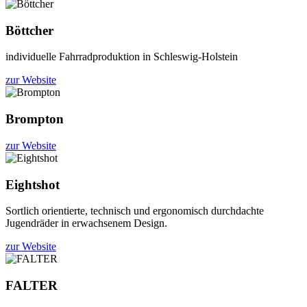
Böttcher
individuelle Fahrradproduktion in Schleswig-Holstein
zur Website
Brompton
zur Website
Eightshot
Sortlich orientierte, technisch und ergonomisch durchdachte
Jugendräder in erwachsenem Design.
zur Website
FALTER