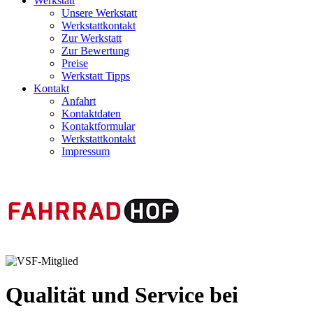
Werkstatt
Unsere Werkstatt
Werkstattkontakt
Zur Werkstatt
Zur Bewertung
Preise
Werkstatt Tipps
Kontakt
Anfahrt
Kontaktdaten
Kontaktformular
Werkstattkontakt
Impressum
Qualität und Service bei