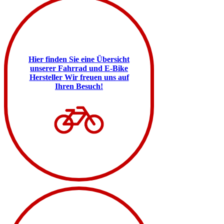
Hier finden Sie eine Übersicht
unserer Fahrrad und E-Bike
Hersteller
Wir freuen uns auf
Ihren Besuch!