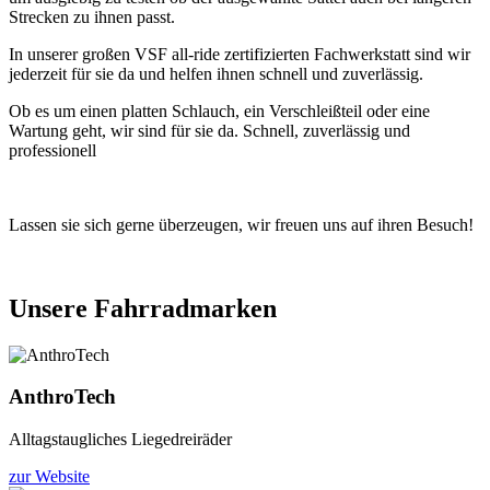
Strecken zu ihnen passt.
In unserer großen VSF all-ride zertifizierten Fachwerkstatt sind wir
jederzeit für sie da und helfen ihnen schnell und zuverlässig.
Ob es um einen platten Schlauch, ein Verschleißteil oder eine
Wartung geht, wir sind für sie da. Schnell, zuverlässig und
professionell
Lassen sie sich gerne überzeugen, wir freuen uns auf ihren Besuch!
Unsere Fahrradmarken
AnthroTech
Alltagstaugliches Liegedreiräder
zur Website