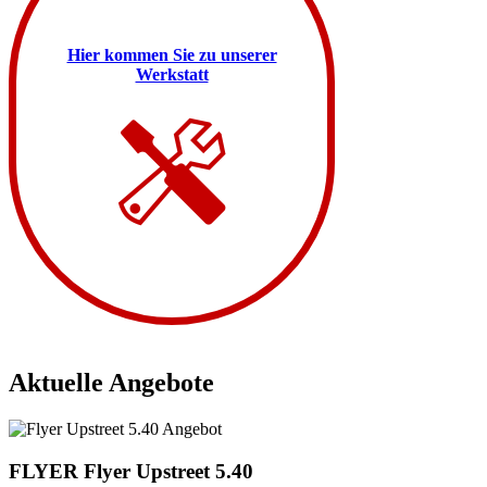
Hier kommen Sie zu unserer
Werkstatt
Aktuelle Angebote
FLYER
Flyer Upstreet 5.40