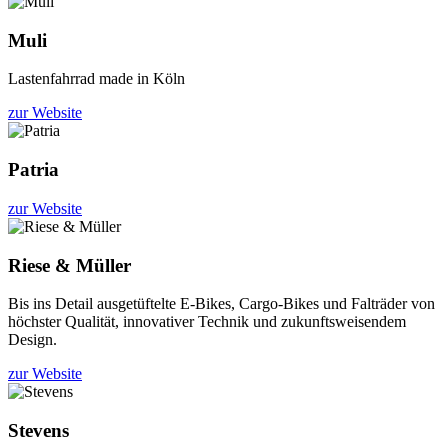
Muli
Lastenfahrrad made in Köln
zur Website
Patria
zur Website
Riese & Müller
Bis ins Detail ausgetüftelte E-Bikes, Cargo-Bikes und Falträder von
höchster Qualität, innovativer Technik und zukunftsweisendem
Design.
zur Website
Stevens