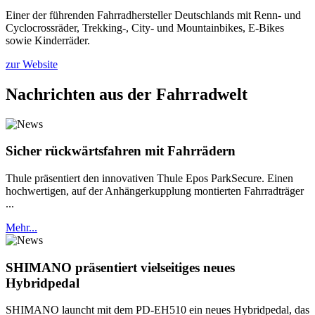
Einer der führenden Fahrradhersteller Deutschlands mit Renn- und
Cyclocrossräder, Trekking-, City- und Mountainbikes, E-Bikes
sowie Kinderräder.
zur Website
Nachrichten aus der Fahrradwelt
Sicher rückwärtsfahren mit Fahrrädern
Thule präsentiert den innovativen Thule Epos ParkSecure. Einen
hochwertigen, auf der Anhängerkupplung montierten Fahrradträger
...
Mehr...
SHIMANO präsentiert vielseitiges neues
Hybridpedal
SHIMANO launcht mit dem PD-EH510 ein neues Hybridpedal, das