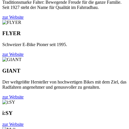
Traditionsmarke Falter: Bewegende Freude für die ganze Familie.
Seit 1927 steht der Name für Qualität im Fahrradbau.
zur Website
FLYER
Schweizer E-Bike Pioner seit 1995.
zur Website
GIANT
Der weltgrößte Hersteller von hochwertigen Bikes mit dem Ziel, das
Radfahren angenehmer und genussvoller zu gestalten.
zur Website
i:SY
zur Website