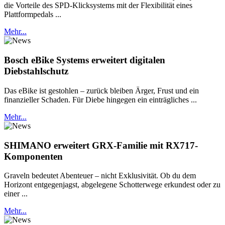
die Vorteile des SPD-Klicksystems mit der Flexibilität eines
Plattformpedals ...
Mehr...
Bosch eBike Systems erweitert digitalen
Diebstahlschutz
Das eBike ist gestohlen – zurück bleiben Ärger, Frust und ein
finanzieller Schaden. Für Diebe hingegen ein einträgliches ...
Mehr...
SHIMANO erweitert GRX-Familie mit RX717-
Komponenten
Graveln bedeutet Abenteuer – nicht Exklusivität. Ob du dem
Horizont entgegenjagst, abgelegene Schotterwege erkundest oder zu
einer ...
Mehr...