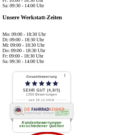
Fr:
10:00 - 18:30 Uhr
Sa:
09:30 - 14:00 Uhr
Unsere Werkstatt-Zeiten
Mo: 09:00 - 18:30 Uhr
Di: 09:00 - 18:30 Uhr
Mi: 09:00 - 18:30 Uhr
Do: 09:00 - 18:30 Uhr
Fr: 09:00 - 18:30 Uhr
Sa: 09:30 - 14:00 Uhr