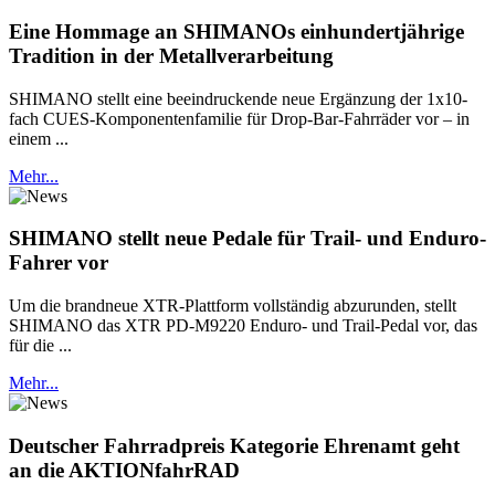
Eine Hommage an SHIMANOs einhundertjährige
Tradition in der Metallverarbeitung
SHIMANO stellt eine beeindruckende neue Ergänzung der 1x10-
fach CUES-Komponentenfamilie für Drop-Bar-Fahrräder vor – in
einem ...
Mehr...
SHIMANO stellt neue Pedale für Trail- und Enduro-
Fahrer vor
Um die brandneue XTR-Plattform vollständig abzurunden, stellt
SHIMANO das XTR PD-M9220 Enduro- und Trail-Pedal vor, das
für die ...
Mehr...
Deutscher Fahrradpreis Kategorie Ehrenamt geht
an die AKTIONfahrRAD