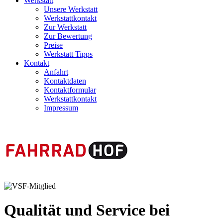
Werkstatt
Unsere Werkstatt
Werkstattkontakt
Zur Werkstatt
Zur Bewertung
Preise
Werkstatt Tipps
Kontakt
Anfahrt
Kontaktdaten
Kontaktformular
Werkstattkontakt
Impressum
Qualität und Service bei