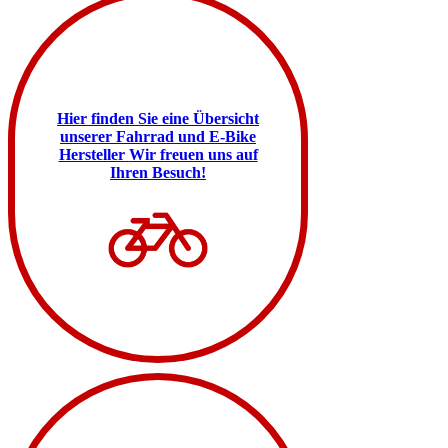
Hier finden Sie eine Übersicht
unserer Fahrrad und E-Bike
Hersteller
Wir freuen uns auf
Ihren Besuch!