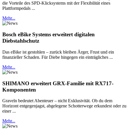
die Vorteile des SPD-Klicksystems mit der Flexibilität eines
Plattformpedals ...
Mehr...
Bosch eBike Systems erweitert digitalen
Diebstahlschutz
Das eBike ist gestohlen – zurück bleiben Ärger, Frust und ein
finanzieller Schaden. Für Diebe hingegen ein einträgliches ...
Mehr...
SHIMANO erweitert GRX-Familie mit RX717-
Komponenten
Graveln bedeutet Abenteuer – nicht Exklusivität. Ob du dem
Horizont entgegenjagst, abgelegene Schotterwege erkundest oder zu
einer ...
Mehr...