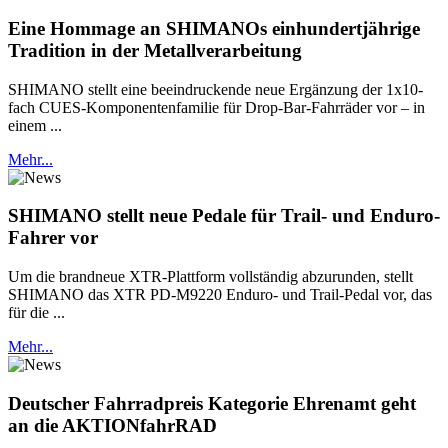
Eine Hommage an SHIMANOs einhundertjährige
Tradition in der Metallverarbeitung
SHIMANO stellt eine beeindruckende neue Ergänzung der 1x10-
fach CUES-Komponentenfamilie für Drop-Bar-Fahrräder vor – in
einem ...
Mehr...
SHIMANO stellt neue Pedale für Trail- und Enduro-
Fahrer vor
Um die brandneue XTR-Plattform vollständig abzurunden, stellt
SHIMANO das XTR PD-M9220 Enduro- und Trail-Pedal vor, das
für die ...
Mehr...
Deutscher Fahrradpreis Kategorie Ehrenamt geht
an die AKTIONfahrRAD