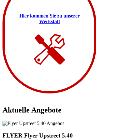
Hier kommen Sie zu unserer
Werkstatt
Aktuelle Angebote
FLYER
Flyer Upstreet 5.40