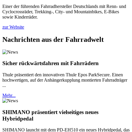
Einer der führenden Fahrradhersteller Deutschlands mit Renn- und
Cyclocrossräder, Trekking-, City- und Mountainbikes, E-Bikes
sowie Kinderräder.
zur Website
Nachrichten aus der Fahrradwelt
Sicher rückwärtsfahren mit Fahrrädern
Thule präsentiert den innovativen Thule Epos ParkSecure. Einen
hochwertigen, auf der Anhängerkupplung montierten Fahrradträger
...
Mehr...
SHIMANO präsentiert vielseitiges neues
Hybridpedal
SHIMANO launcht mit dem PD-EH510 ein neues Hybridpedal, das