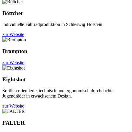
Böttcher
individuelle Fahrradproduktion in Schleswig-Holstein
zur Website
Brompton
zur Website
Eightshot
Sortlich orientierte, technisch und ergonomisch durchdachte
Jugendräder in erwachsenem Design.
zur Website
FALTER