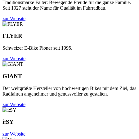
Traditionsmarke Falter: Bewegende Freude für die ganze Familie.
Seit 1927 steht der Name für Qualität im Fahrradbau.
zur Website
FLYER
Schweizer E-Bike Pioner seit 1995.
zur Website
GIANT
Der weltgrößte Hersteller von hochwertigen Bikes mit dem Ziel, das
Radfahren angenehmer und genussvoller zu gestalten.
zur Website
i:SY
zur Website