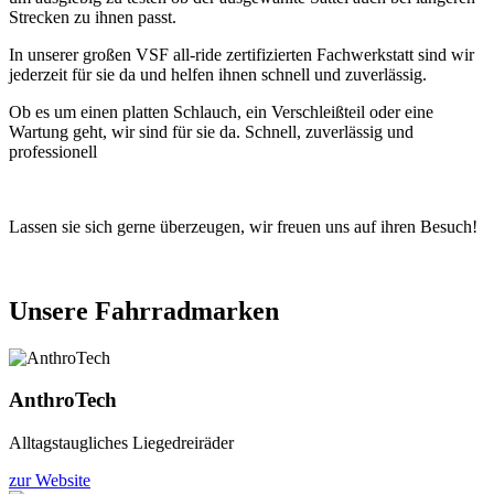
Strecken zu ihnen passt.
In unserer großen VSF all-ride zertifizierten Fachwerkstatt sind wir
jederzeit für sie da und helfen ihnen schnell und zuverlässig.
Ob es um einen platten Schlauch, ein Verschleißteil oder eine
Wartung geht, wir sind für sie da. Schnell, zuverlässig und
professionell
Lassen sie sich gerne überzeugen, wir freuen uns auf ihren Besuch!
Unsere Fahrradmarken
AnthroTech
Alltagstaugliches Liegedreiräder
zur Website