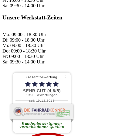
Fr:
10:00 - 18:30 Uhr
Sa:
09:30 - 14:00 Uhr
Unsere Werkstatt-Zeiten
Mo: 09:00 - 18:30 Uhr
Di: 09:00 - 18:30 Uhr
Mi: 09:00 - 18:30 Uhr
Do: 09:00 - 18:30 Uhr
Fr: 09:00 - 18:30 Uhr
Sa: 09:30 - 14:00 Uhr