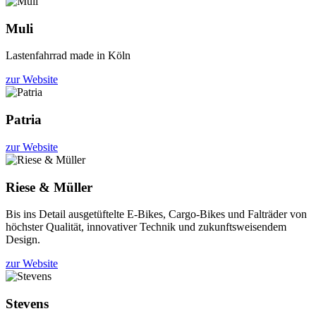
Muli
Lastenfahrrad made in Köln
zur Website
Patria
zur Website
Riese & Müller
Bis ins Detail ausgetüftelte E-Bikes, Cargo-Bikes und Falträder von
höchster Qualität, innovativer Technik und zukunftsweisendem
Design.
zur Website
Stevens