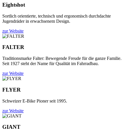
Eightshot
Sortlich orientierte, technisch und ergonomisch durchdachte
Jugendräder in erwachsenem Design.
zur Website
FALTER
Traditionsmarke Falter: Bewegende Freude für die ganze Familie.
Seit 1927 steht der Name für Qualität im Fahrradbau.
zur Website
FLYER
Schweizer E-Bike Pioner seit 1995.
zur Website
GIANT