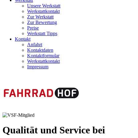
Werkstatt
Unsere Werkstatt
Werkstattkontakt
Zur Werkstatt
Zur Bewertung
Preise
Werkstatt Tipps
Kontakt
Anfahrt
Kontaktdaten
Kontaktformular
Werkstattkontakt
Impressum
Qualität und Service bei