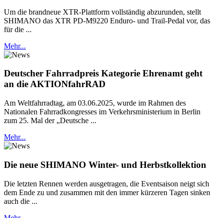
Um die brandneue XTR-Plattform vollständig abzurunden, stellt
SHIMANO das XTR PD-M9220 Enduro- und Trail-Pedal vor, das
für die ...
Mehr...
Deutscher Fahrradpreis Kategorie Ehrenamt geht
an die AKTIONfahrRAD
Am Weltfahrradtag, am 03.06.2025, wurde im Rahmen des
Nationalen Fahrradkongresses im Verkehrsministerium in Berlin
zum 25. Mal der „Deutsche ...
Mehr...
Die neue SHIMANO Winter- und Herbstkollektion
Die letzten Rennen werden ausgetragen, die Eventsaison neigt sich
dem Ende zu und zusammen mit den immer kürzeren Tagen sinken
auch die ...
Mehr...