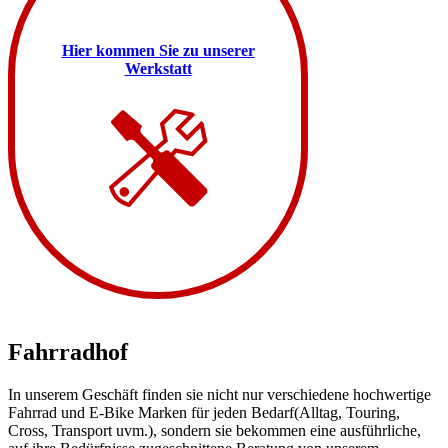
Hier kommen Sie zu unserer
Werkstatt
Fahrradhof
In unserem Geschäft finden sie nicht nur verschiedene hochwertige
Fahrrad und E-Bike Marken für jeden Bedarf(Alltag, Touring,
Cross, Transport uvm.), sondern sie bekommen eine ausführliche,