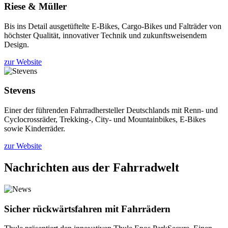
Riese & Müller
Bis ins Detail ausgetüftelte E-Bikes, Cargo-Bikes und Falträder von
höchster Qualität, innovativer Technik und zukunftsweisendem
Design.
zur Website
Stevens
Einer der führenden Fahrradhersteller Deutschlands mit Renn- und
Cyclocrossräder, Trekking-, City- und Mountainbikes, E-Bikes
sowie Kinderräder.
zur Website
Nachrichten aus der Fahrradwelt
Sicher rückwärtsfahren mit Fahrrädern