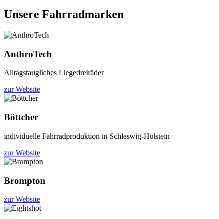
Unsere Fahrradmarken
AnthroTech
Alltagstaugliches Liegedreiräder
zur Website
Böttcher
individuelle Fahrradproduktion in Schleswig-Holstein
zur Website
Brompton
zur Website