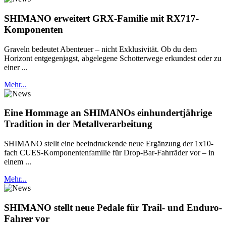
SHIMANO erweitert GRX-Familie mit RX717-
Komponenten
Graveln bedeutet Abenteuer – nicht Exklusivität. Ob du dem
Horizont entgegenjagst, abgelegene Schotterwege erkundest oder zu
einer ...
Mehr...
Eine Hommage an SHIMANOs einhundertjährige
Tradition in der Metallverarbeitung
SHIMANO stellt eine beeindruckende neue Ergänzung der 1x10-
fach CUES-Komponentenfamilie für Drop-Bar-Fahrräder vor – in
einem ...
Mehr...
SHIMANO stellt neue Pedale für Trail- und Enduro-
Fahrer vor