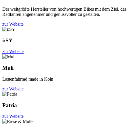
Der weltgrößte Hersteller von hochwertigen Bikes mit dem Ziel, das
Radfahren angenehmer und genussvoller zu gestalten.
zur Website
i:SY
zur Website
Muli
Lastenfahrrad made in Köln
zur Website
Patria
zur Website