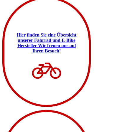
Hier finden Sie eine Übersicht
unserer Fahrrad und E-Bike
Hersteller
Wir freuen uns auf
Ihren Besuch!