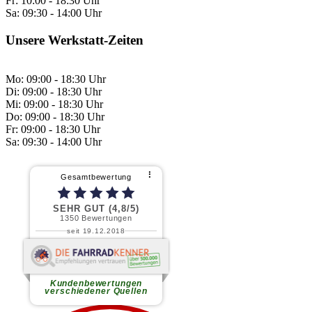
Fr:
10:00 - 18:30 Uhr
Sa:
09:30 - 14:00 Uhr
Unsere Werkstatt-Zeiten
Mo: 09:00 - 18:30 Uhr
Di: 09:00 - 18:30 Uhr
Mi: 09:00 - 18:30 Uhr
Do: 09:00 - 18:30 Uhr
Fr: 09:00 - 18:30 Uhr
Sa: 09:30 - 14:00 Uhr