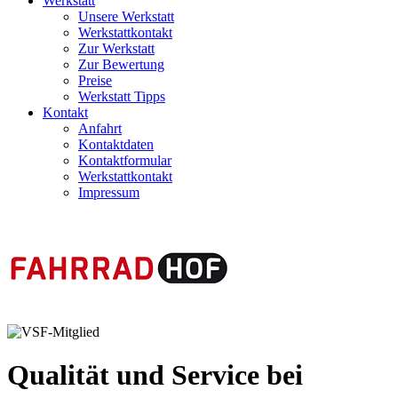
Werkstatt
Unsere Werkstatt
Werkstattkontakt
Zur Werkstatt
Zur Bewertung
Preise
Werkstatt Tipps
Kontakt
Anfahrt
Kontaktdaten
Kontaktformular
Werkstattkontakt
Impressum
Qualität und Service bei