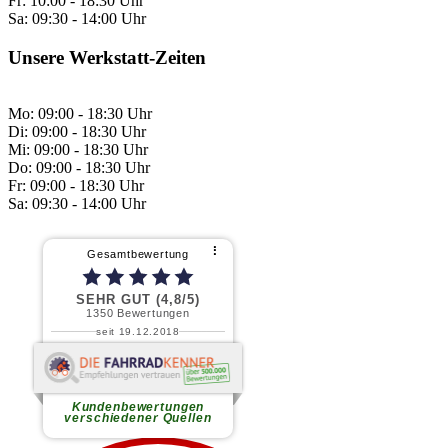
Fr:
10:00 - 18:30 Uhr
Sa:
09:30 - 14:00 Uhr
Unsere Werkstatt-Zeiten
Mo: 09:00 - 18:30 Uhr
Di: 09:00 - 18:30 Uhr
Mi: 09:00 - 18:30 Uhr
Do: 09:00 - 18:30 Uhr
Fr: 09:00 - 18:30 Uhr
Sa: 09:30 - 14:00 Uhr