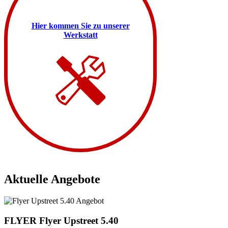
Hier kommen Sie zu unserer
Werkstatt
Aktuelle Angebote
FLYER
Flyer Upstreet 5.40