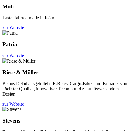
Muli
Lastenfahrrad made in Köln
zur Website
Patria
zur Website
Riese & Müller
Bis ins Detail ausgetüftelte E-Bikes, Cargo-Bikes und Falträder von
höchster Qualität, innovativer Technik und zukunftsweisendem
Design.
zur Website
Stevens