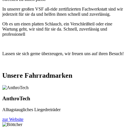
In unserer großen VSF all-ride zertifizierten Fachwerkstatt sind wir
jederzeit für sie da und helfen ihnen schnell und zuverlässig.
Ob es um einen platten Schlauch, ein Verschleißteil oder eine
Wartung geht, wir sind für sie da. Schnell, zuverlässig und
professionell
Lassen sie sich gerne überzeugen, wir freuen uns auf ihren Besuch!
Unsere Fahrradmarken
AnthroTech
Alltagstaugliches Liegedreiräder
zur Website