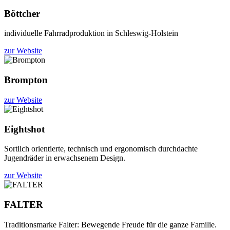
Böttcher
individuelle Fahrradproduktion in Schleswig-Holstein
zur Website
Brompton
zur Website
Eightshot
Sortlich orientierte, technisch und ergonomisch durchdachte
Jugendräder in erwachsenem Design.
zur Website
FALTER
Traditionsmarke Falter: Bewegende Freude für die ganze Familie.