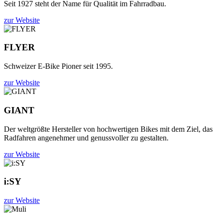
Seit 1927 steht der Name für Qualität im Fahrradbau.
zur Website
FLYER
Schweizer E-Bike Pioner seit 1995.
zur Website
GIANT
Der weltgrößte Hersteller von hochwertigen Bikes mit dem Ziel, das
Radfahren angenehmer und genussvoller zu gestalten.
zur Website
i:SY
zur Website