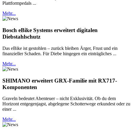
Plattformpedals ...
Mehr...
Bosch eBike Systems erweitert digitalen
Diebstahlschutz
Das eBike ist gestohlen – zurück bleiben Ärger, Frust und ein
finanzieller Schaden. Für Diebe hingegen ein einträgliches ...
Mehr...
SHIMANO erweitert GRX-Familie mit RX717-
Komponenten
Graveln bedeutet Abenteuer – nicht Exklusivität. Ob du dem
Horizont entgegenjagst, abgelegene Schotterwege erkundest oder zu
einer ...
Mehr...