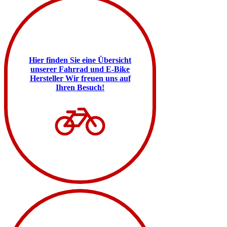
Hier finden Sie eine Übersicht
unserer Fahrrad und E-Bike
Hersteller
Wir freuen uns auf
Ihren Besuch!