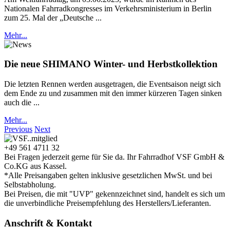
Nationalen Fahrradkongresses im Verkehrsministerium in Berlin
zum 25. Mal der „Deutsche ...
Mehr...
Die neue SHIMANO Winter- und Herbstkollektion
Die letzten Rennen werden ausgetragen, die Eventsaison neigt sich
dem Ende zu und zusammen mit den immer kürzeren Tagen sinken
auch die ...
Mehr...
Previous
Next
+49 561 4711 32
Bei Fragen jederzeit gerne für Sie da. Ihr Fahrradhof VSF GmbH &
Co.KG aus Kassel.
*Alle Preisangaben gelten inklusive gesetzlichen MwSt. und bei
Selbstabholung.
Bei Preisen, die mit "UVP" gekennzeichnet sind, handelt es sich um
die unverbindliche Preisempfehlung des Herstellers/Lieferanten.
Anschrift & Kontakt