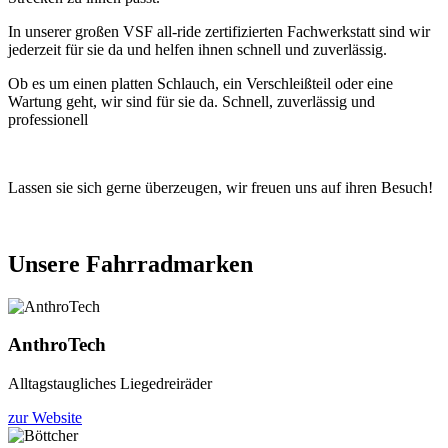
In unserer großen VSF all-ride zertifizierten Fachwerkstatt sind wir
jederzeit für sie da und helfen ihnen schnell und zuverlässig.
Ob es um einen platten Schlauch, ein Verschleißteil oder eine
Wartung geht, wir sind für sie da. Schnell, zuverlässig und
professionell
Lassen sie sich gerne überzeugen, wir freuen uns auf ihren Besuch!
Unsere Fahrradmarken
AnthroTech
Alltagstaugliches Liegedreiräder
zur Website