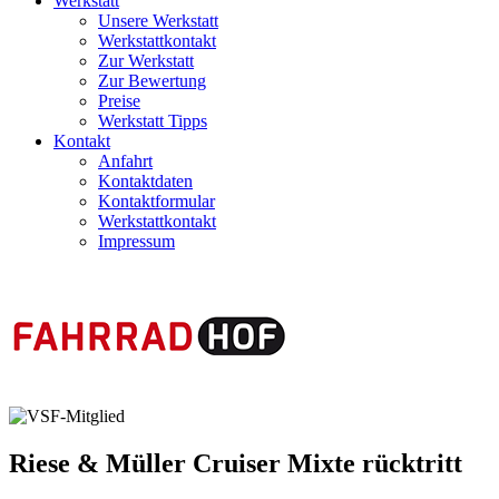
Werkstatt
Unsere Werkstatt
Werkstattkontakt
Zur Werkstatt
Zur Bewertung
Preise
Werkstatt Tipps
Kontakt
Anfahrt
Kontaktdaten
Kontaktformular
Werkstattkontakt
Impressum
Riese & Müller
Cruiser Mixte rücktritt