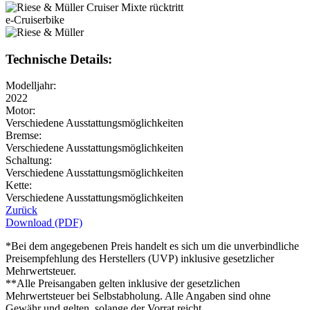
e-Cruiserbike
Technische Details:
Modelljahr:
2022
Motor:
Verschiedene Ausstattungsmöglichkeiten
Bremse:
Verschiedene Ausstattungsmöglichkeiten
Schaltung:
Verschiedene Ausstattungsmöglichkeiten
Kette:
Verschiedene Ausstattungsmöglichkeiten
Zurück
Download (PDF)
*Bei dem angegebenen Preis handelt es sich um die unverbindliche
Preisempfehlung des Herstellers (UVP) inklusive gesetzlicher
Mehrwertsteuer.
**Alle Preisangaben gelten inklusive der gesetzlichen
Mehrwertsteuer bei Selbstabholung. Alle Angaben sind ohne
Gewähr und gelten, solange der Vorrat reicht.