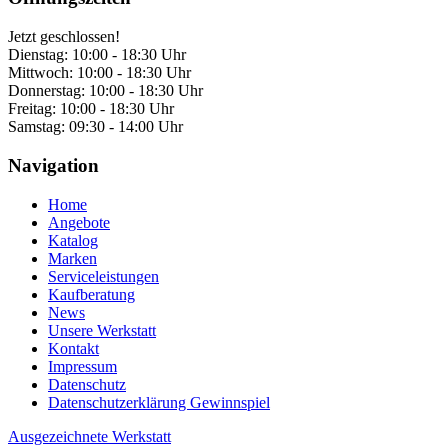
Jetzt geschlossen!
Dienstag:
10:00 - 18:30 Uhr
Mittwoch:
10:00 - 18:30 Uhr
Donnerstag:
10:00 - 18:30 Uhr
Freitag:
10:00 - 18:30 Uhr
Samstag:
09:30 - 14:00 Uhr
Navigation
Home
Angebote
Katalog
Marken
Serviceleistungen
Kaufberatung
News
Unsere Werkstatt
Kontakt
Impressum
Datenschutz
Datenschutzerklärung Gewinnspiel
Ausgezeichnete Werkstatt