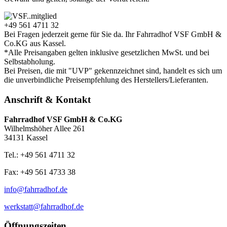
+49 561 4711 32
Bei Fragen jederzeit gerne für Sie da. Ihr Fahrradhof VSF GmbH &
Co.KG aus Kassel.
*Alle Preisangaben gelten inklusive gesetzlichen MwSt. und bei
Selbstabholung.
Bei Preisen, die mit "UVP" gekennzeichnet sind, handelt es sich um
die unverbindliche Preisempfehlung des Herstellers/Lieferanten.
Anschrift & Kontakt
Fahrradhof VSF GmbH & Co.KG
Wilhelmshöher Allee 261
34131 Kassel
Tel.: +49 561 4711 32
Fax: +49 561 4733 38
info@fahrradhof.de
werkstatt@fahrradhof.de
Öffnungszeiten