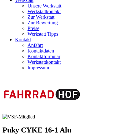
Werkstatt
Unsere Werkstatt
Werkstattkontakt
Zur Werkstatt
Zur Bewertung
Preise
Werkstatt Tipps
Kontakt
Anfahrt
Kontaktdaten
Kontaktformular
Werkstattkontakt
Impressum
Puky
CYKE 16-1 Alu